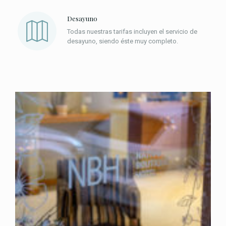
Desayuno
Todas nuestras tarifas incluyen el servicio de
desayuno, siendo éste muy completo.