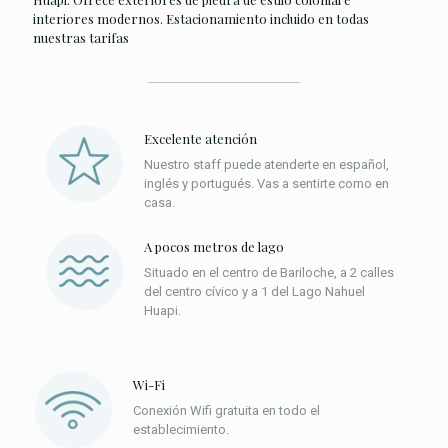
interiores modernos. Estacionamiento incluido en todas
nuestras tarifas
Excelente atención
Nuestro staff puede atenderte en español,
inglés y portugués. Vas a sentirte como en
casa.
A pocos metros de lago
Situado en el centro de Bariloche, a 2 calles
del centro cívico y a 1 del Lago Nahuel
Huapi.
Wi-Fi
Conexión Wifi gratuita en todo el
establecimiento.