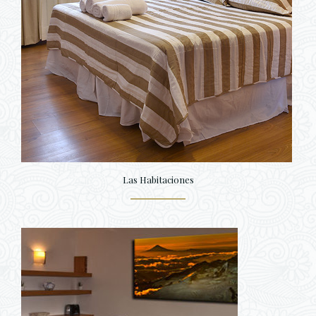
Las Habitaciones