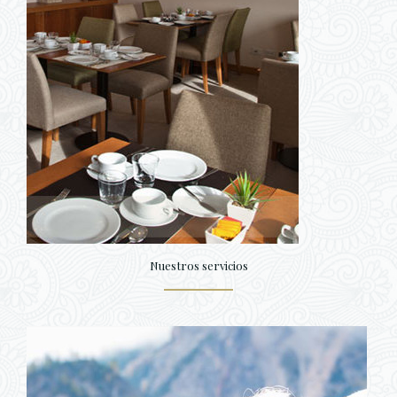
Nuestros servicios