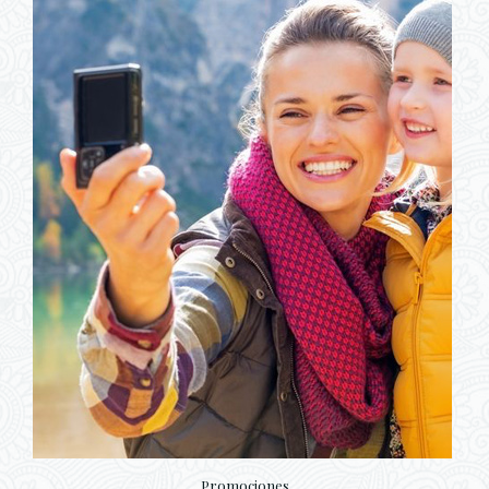
Promociones