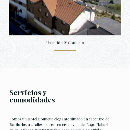
Ubicación & Contacto
Servicios y
comodidades
Somos un Hotel Boutique elegante situado en el centro de
Bariloche, a 2 calles del centro cívico y a 1 del Lago Nahuel
Huapi. Ofrece exteriores de piedra de estilo colonial e